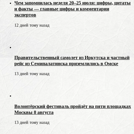
Чем запомнилась неделя 20–25 июля: цифры, цитаты
и факты — главные цифры и комментарии
экспертов
12 дней тому назад
Правительственный самолет из Иркутска и частный
рейс из Семипалатинска приземлились в Омске
13 дней тому назад
Волонтёрский фестиваль пройдёт на пяти площадках
Москвы 8 августа
13 дней тому назад