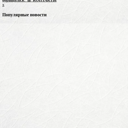
обращаться: ☏ КОНТАКТЫ
x
Популярные новости