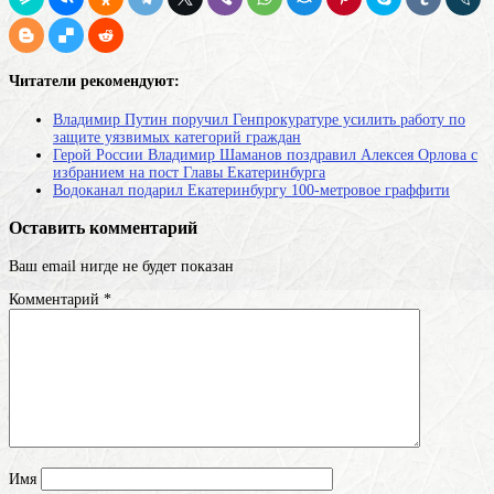
Читатели рекомендуют:
Владимир Путин поручил Генпрокуратуре усилить работу по
защите уязвимых категорий граждан
Герой России Владимир Шаманов поздравил Алексея Орлова с
избранием на пост Главы Екатеринбурга
Водоканал подарил Екатеринбургу 100-метровое граффити
Оставить комментарий
Ваш email нигде не будет показан
Комментарий
*
Имя