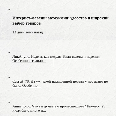
Интернет-магазин автохимии: удобство и широкий
выбор товаров
13 дней тому назад
ЛикАпупс: Неделя, как неделя. Были взлеты и падения.
Особенно веселило...
Сергей_78: Да уж, такой насыщенной недели у нас давно не
было. Особенно...
Анна_Клос: Что вы думаете о произошедшем? Кажется, 25
июля было много и...