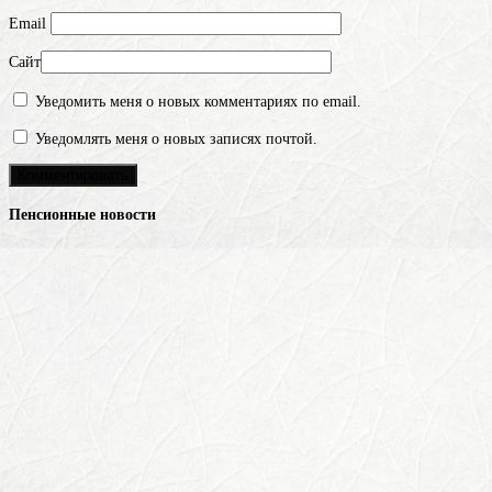
Email
Сайт
Уведомить меня о новых комментариях по email.
Уведомлять меня о новых записях почтой.
Пенсионные новости