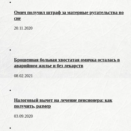
Омич получил штраф за матерные ругательства во
сне
20.11.2020
Брошенная больная хвостатая омичка осталась в
аварийном жилье и без лекарств
08.02.2021
Налоговый вычет на лечение пенсионера: как
получить, размер
03.09.2020