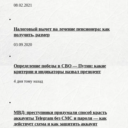
08.02.2021
Налоговый вычет на лечение пенсионера: как
получить, размер
03.09.2020
Определение победы в СВО — Путин: какие
критерии и индикаторы назвал президент
4 дня тому назад
МВД: преступники придумали способ красть
аккаунты Telegram без СМС и пароля — как
действует схема и как защитить аккаунт