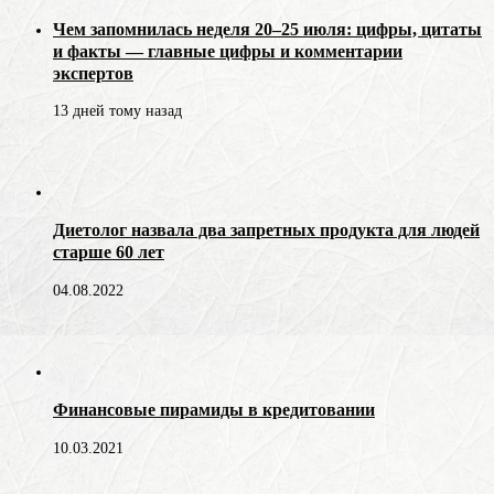
Чем запомнилась неделя 20–25 июля: цифры, цитаты
и факты — главные цифры и комментарии
экспертов
13 дней тому назад
Диетолог назвала два запретных продукта для людей
старше 60 лет
04.08.2022
Финансовые пирамиды в кредитовании
10.03.2021