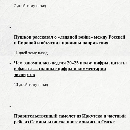
7 дней тому назад
Пушков рассказал о «ледяной войне» между Россией
и Европой и объяснил причины напряжения
11 дней тому назад
Чем запомнилась неделя 20–25 июля: цифры, цитаты
и факты — главные цифры и комментарии
экспертов
13 дней тому назад
Правительственный самолет из Иркутска и частный
рейс из Семипалатинска приземлились в Омске