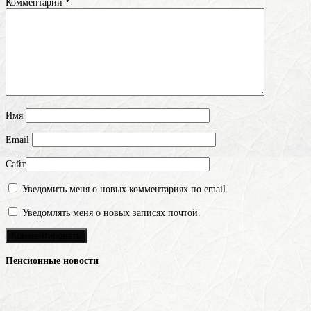
Комментарий
*
Имя
Email
Сайт
Уведомить меня о новых комментариях по email.
Уведомлять меня о новых записях почтой.
Пенсионные новости