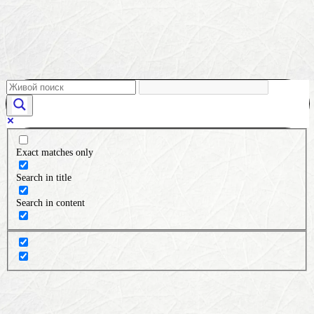
Exact matches only
Search in title
Search in content