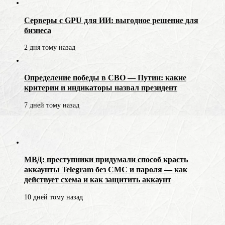
Серверы с GPU для ИИ: выгодное решение для
бизнеса
2 дня тому назад
Определение победы в СВО — Путин: какие
критерии и индикаторы назвал президент
7 дней тому назад
МВД: преступники придумали способ красть
аккаунты Telegram без СМС и пароля — как
действует схема и как защитить аккаунт
10 дней тому назад