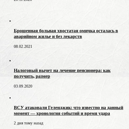
Брошенная больная хвостатая омичка осталась в
аварийном жилье и без лекарств
08.02.2021
Налоговый вычет на лечение пенсионера: как
получить, размер
03.09.2020
ВСУ атаковали Геленджик: что известно на данный
момент — хронология событий и время удара
2 дня тому назад