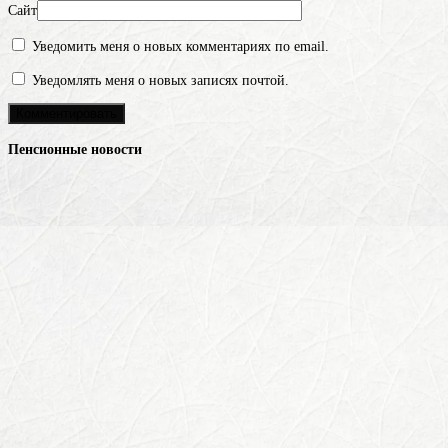
Сайт
Уведомить меня о новых комментариях по email.
Уведомлять меня о новых записях почтой.
Пенсионные новости