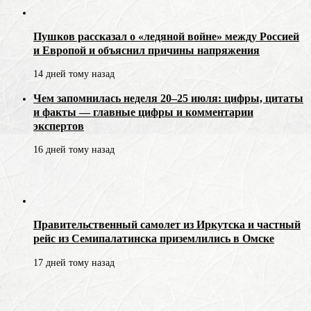
Пушков рассказал о «ледяной войне» между Россией
и Европой и объяснил причины напряжения
14 дней тому назад
Чем запомнилась неделя 20–25 июля: цифры, цитаты
и факты — главные цифры и комментарии
экспертов
16 дней тому назад
Правительственный самолет из Иркутска и частный
рейс из Семипалатинска приземлились в Омске
17 дней тому назад