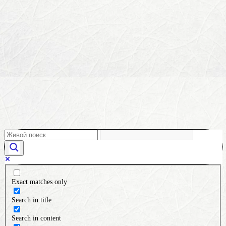
Exact matches only
Search in title
Search in content