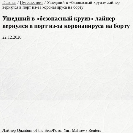
Главная
/
Путешествия
/
Ушедший в «безопасный круиз» лайнер
вернулся в порт из-за коронавируса на борту
Ушедший в «безопасный круиз» лайнер
вернулся в порт из-за коронавируса на борту
22.12.2020
Лайнер Quantum of the SeasФото: Yuri Maltsev / Reuters