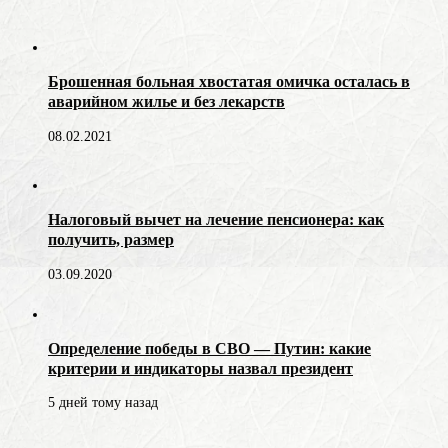
Брошенная больная хвостатая омичка осталась в
аварийном жилье и без лекарств
08.02.2021
Налоговый вычет на лечение пенсионера: как
получить, размер
03.09.2020
Определение победы в СВО — Путин: какие
критерии и индикаторы назвал президент
5 дней тому назад