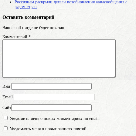
Россиянам раскрыли детали возобновления авиасообщения с
рядом стран
Оставить комментарий
Ваш email нигде не будет показан
Комментарий
*
Имя
Email
Сайт
Уведомить меня о новых комментариях по email.
Уведомлять меня о новых записях почтой.