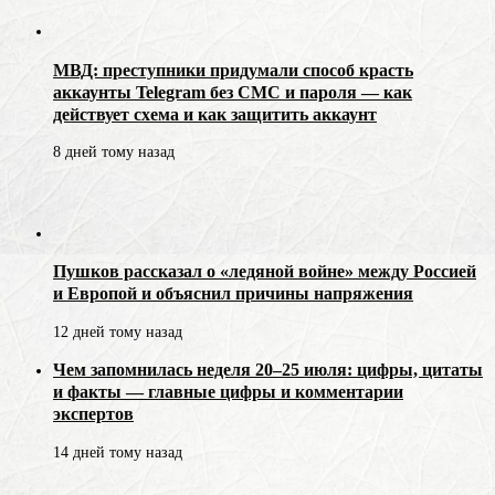
МВД: преступники придумали способ красть
аккаунты Telegram без СМС и пароля — как
действует схема и как защитить аккаунт
8 дней тому назад
Пушков рассказал о «ледяной войне» между Россией
и Европой и объяснил причины напряжения
12 дней тому назад
Чем запомнилась неделя 20–25 июля: цифры, цитаты
и факты — главные цифры и комментарии
экспертов
14 дней тому назад