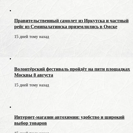
Правительственный самолет из Иркутска и частный
рейс из Семипалатинска приземлились в Омске
15 дней тому назад
Волонтёрский фестиваль пройдёт на пяти площадках
Москвы 8 августа
15 дней тому назад
Интернет-магазин автохимии: удобство и широкий
выбор товаров