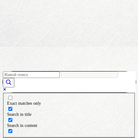
Exact matches only
Search in title
Search in content