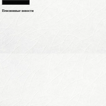
Пенсионные новости