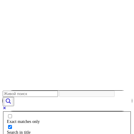
Exact matches only
Search in title