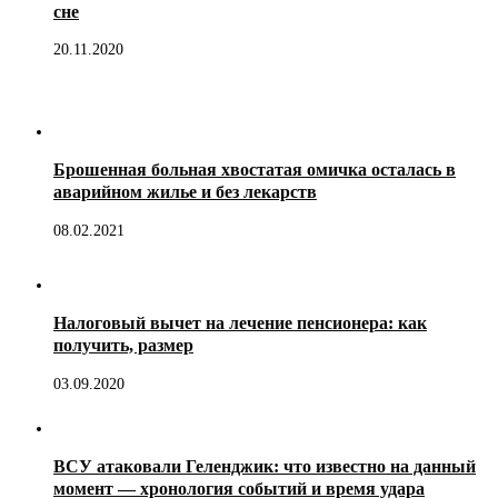
сне
20.11.2020
Брошенная больная хвостатая омичка осталась в
аварийном жилье и без лекарств
08.02.2021
Налоговый вычет на лечение пенсионера: как
получить, размер
03.09.2020
ВСУ атаковали Геленджик: что известно на данный
момент — хронология событий и время удара