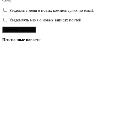
Сайт
Уведомить меня о новых комментариях по email.
Уведомлять меня о новых записях почтой.
Пенсионные новости