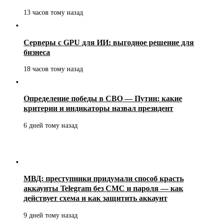
13 часов тому назад
Серверы с GPU для ИИ: выгодное решение для
бизнеса
18 часов тому назад
Определение победы в СВО — Путин: какие
критерии и индикаторы назвал президент
6 дней тому назад
МВД: преступники придумали способ красть
аккаунты Telegram без СМС и пароля — как
действует схема и как защитить аккаунт
9 дней тому назад