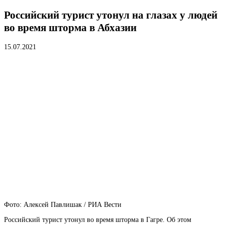
Российский турист утонул на глазах у людей
во время шторма в Абхазии
15.07.2021
Фото: Алексей Павлишак / РИА Вести
Российский турист утонул во время шторма в Гагре. Об этом