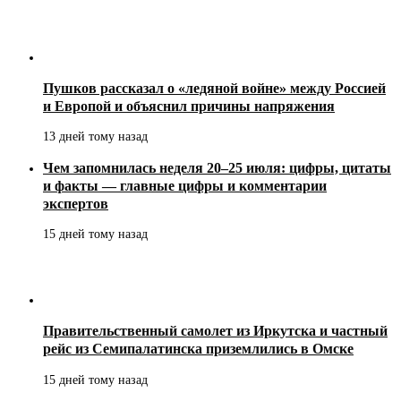
Пушков рассказал о «ледяной войне» между Россией
и Европой и объяснил причины напряжения
13 дней тому назад
Чем запомнилась неделя 20–25 июля: цифры, цитаты
и факты — главные цифры и комментарии
экспертов
15 дней тому назад
Правительственный самолет из Иркутска и частный
рейс из Семипалатинска приземлились в Омске
15 дней тому назад