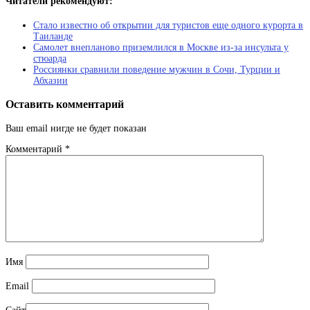
Читатели рекомендуют:
Стало известно об открытии для туристов еще одного курорта в
Таиланде
Самолет внепланово приземлился в Москве из-за инсульта у
стюарда
Россиянки сравнили поведение мужчин в Сочи, Турции и
Абхазии
Оставить комментарий
Ваш email нигде не будет показан
Комментарий
*
Имя
Email