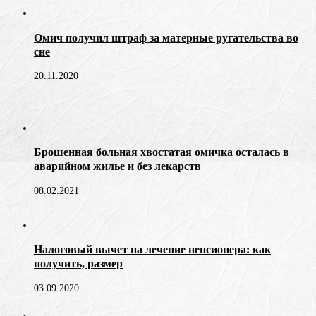
Омич получил штраф за матерные ругательства во
сне
20.11.2020
Брошенная больная хвостатая омичка осталась в
аварийном жилье и без лекарств
08.02.2021
Налоговый вычет на лечение пенсионера: как
получить, размер
03.09.2020