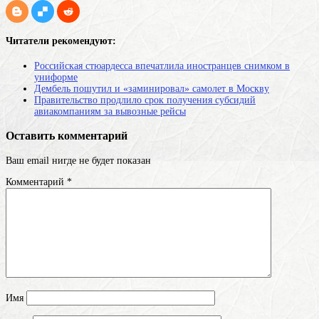
Читатели рекомендуют:
Российская стюардесса впечатлила иностранцев снимком в
униформе
Дембель пошутил и «заминировал» самолет в Москву
Правительство продлило срок получения субсидий
авиакомпаниям за вывозные рейсы
Оставить комментарий
Ваш email нигде не будет показан
Комментарий
*
Имя