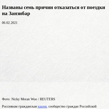
Названы семь причин отказаться от поездки
на Занзибар
06.02.2021
Фото: Nicky Moran Woo / REUTERS
Россиянам
гражданская
нация
, сообщество граждан Российской