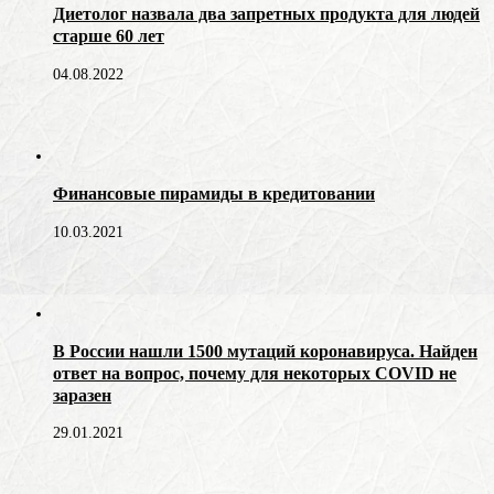
Диетолог назвала два запретных продукта для людей
старше 60 лет
04.08.2022
Финансовые пирамиды в кредитовании
10.03.2021
В России нашли 1500 мутаций коронавируса. Найден
ответ на вопрос, почему для некоторых COVID не
заразен
29.01.2021