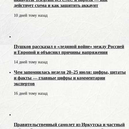
действует схема и как защитить аккаунт
10 дней тому назад
Пушков рассказал о «ледяной войне» между Россией
и Европой и объяснил причины напряжения
14 дней тому назад
Чем запомнилась неделя 20–25 июля: цифры, цитаты
и факты — главные цифры и комментарии
экспертов
16 дней тому назад
Правительственный самолет из Иркутска и частный