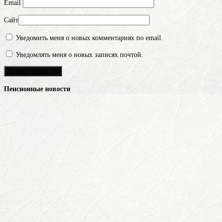
Email
Сайт
Уведомить меня о новых комментариях по email.
Уведомлять меня о новых записях почтой.
Пенсионные новости