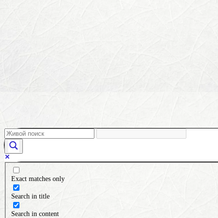
Exact matches only
Search in title
Search in content