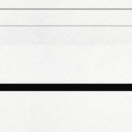
и площадках Москвы 8 августа