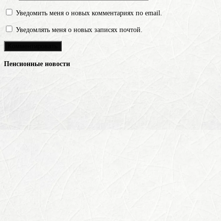
Уведомить меня о новых комментариях по email.
Уведомлять меня о новых записях почтой.
Пенсионные новости