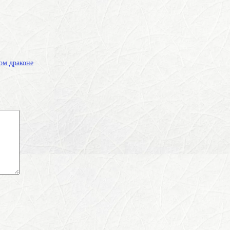
ом драконе