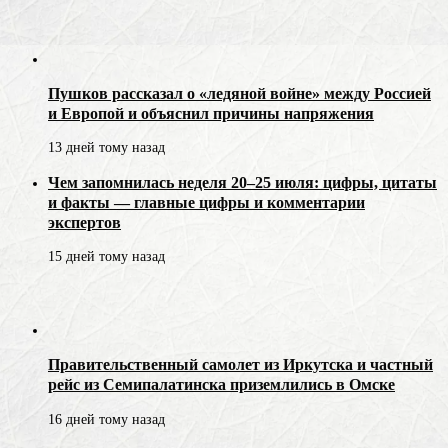
Пушков рассказал о «ледяной войне» между Россией
и Европой и объяснил причины напряжения
13 дней тому назад
Чем запомнилась неделя 20–25 июля: цифры, цитаты
и факты — главные цифры и комментарии
экспертов
15 дней тому назад
Правительственный самолет из Иркутска и частный
рейс из Семипалатинска приземлились в Омске
16 дней тому назад