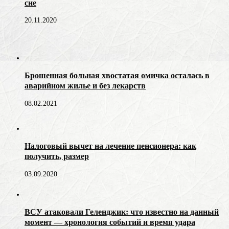
сне
20.11.2020
Брошенная больная хвостатая омичка осталась в
аварийном жилье и без лекарств
08.02.2021
Налоговый вычет на лечение пенсионера: как
получить, размер
03.09.2020
ВСУ атаковали Геленджик: что известно на данный
момент — хронология событий и время удара