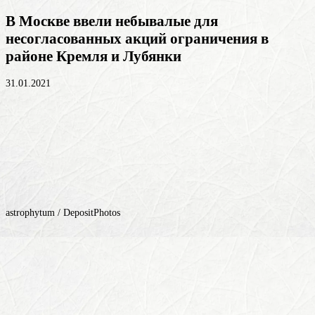
В Москве ввели небывалые для
несогласованных акций ограничения в
районе Кремля и Лубянки
31.01.2021
astrophytum / DepositPhotos