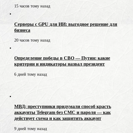
15 часов тому назад
Серверы с GPU для ИИ: выгодное решение для
бизнеса
20 часов тому назад
Определение победы в СВО — Путин: какие
критерии и индикаторы назвал президент
6 дней тому назад
МВД: преступники придумали способ красть
аккаунты Telegram без СМС и пароля — как
действует схема и как защитить аккаунт
9 дней тому назад