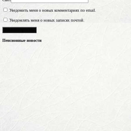
Уведомить меня о новых комментариях по email.
Уведомлять меня о новых записях почтой.
Пенсионные новости