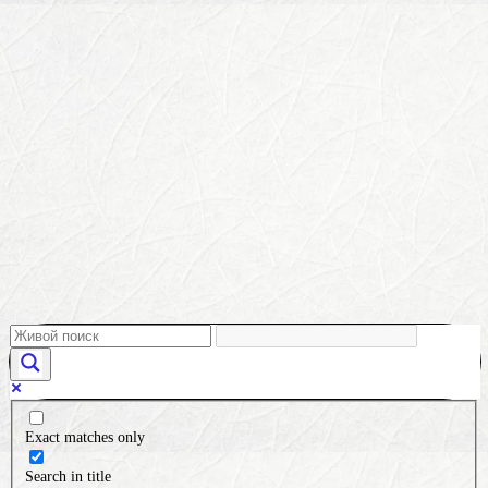
Exact matches only
Search in title