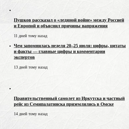
Пушков рассказал о «ледяной войне» между Россией
и Европой и объяснил причины напряжения
11 дней тому назад
Чем запомнилась неделя 20–25 июля: цифры, цитаты
и факты — главные цифры и комментарии
экспертов
13 дней тому назад
Правительственный самолет из Иркутска и частный
рейс из Семипалатинска приземлились в Омске
14 дней тому назад