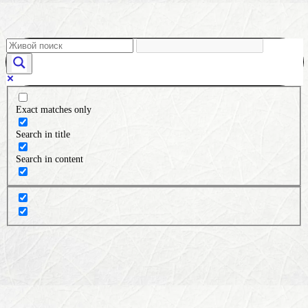
Exact matches only
Search in title
Search in content