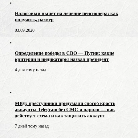
Налоговый вычет на лечение пенсионера: как
получить, размер
03.09.2020
Определение победы в СВО — Путин: какие
критерии и индикаторы назвал президент
4 дня тому назад
МВД: преступники придумали способ красть
аккаунты Telegram без СМС и пароля — как
действует схема и как защитить аккаунт
7 дней тому назад