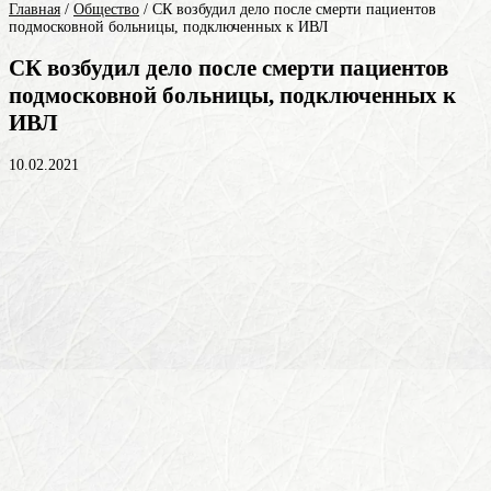
Главная
/
Общество
/
СК возбудил дело после смерти пациентов
подмосковной больницы, подключенных к ИВЛ
СК возбудил дело после смерти пациентов
подмосковной больницы, подключенных к
ИВЛ
10.02.2021