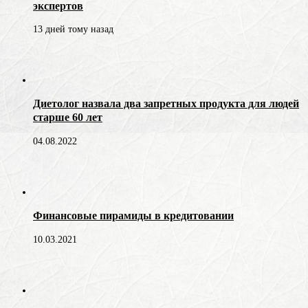
экспертов
13 дней тому назад
Диетолог назвала два запретных продукта для людей
старше 60 лет
04.08.2022
Финансовые пирамиды в кредитовании
10.03.2021