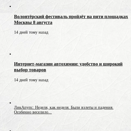
Волонтёрский фестиваль пройдёт на пяти площадках
Москвы 8 августа
14 дней тому назад
Интернет-магазин автохимии: удобство и широкий
выбор товаров
14 дней тому назад
ЛикАпупс: Неделя, как неделя. Были взлеты и падения.
Особенно веселило...