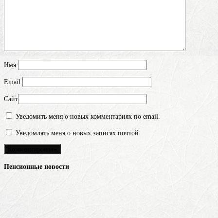
Имя
Email
Сайт
Уведомить меня о новых комментариях по email.
Уведомлять меня о новых записях почтой.
Пенсионные новости