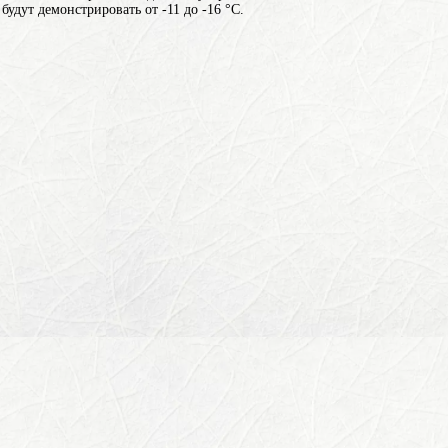
будут демонстрировать от -11 до -16 °C.