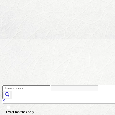
Exact matches only