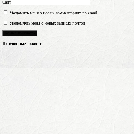
Сайт
Уведомить меня о новых комментариях по email.
Уведомлять меня о новых записях почтой.
Пенсионные новости