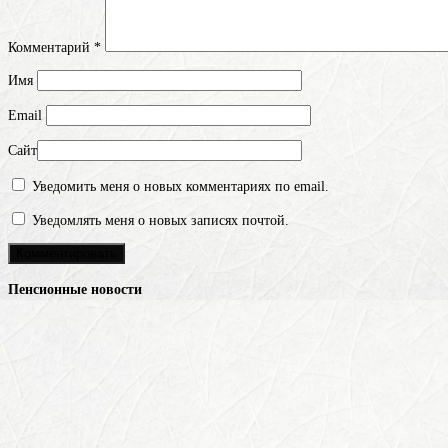
Комментарий
*
Имя
Email
Сайт
Уведомить меня о новых комментариях по email.
Уведомлять меня о новых записях почтой.
Пенсионные новости