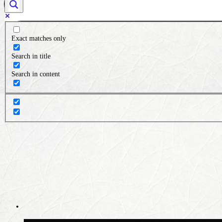
Exact matches only
Search in title
Search in content