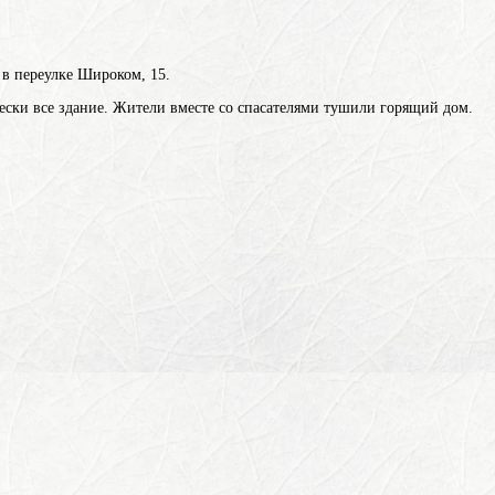
 в переулке Широком, 15.
ески все здание. Жители вместе со спасателями тушили горящий дом.