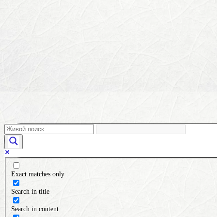
Exact matches only
Search in title
Search in content