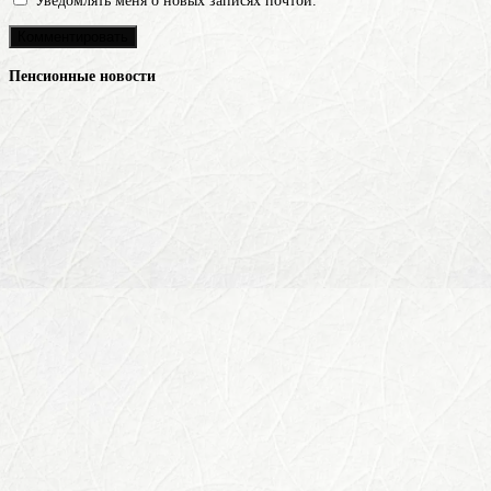
Уведомлять меня о новых записях почтой.
Пенсионные новости