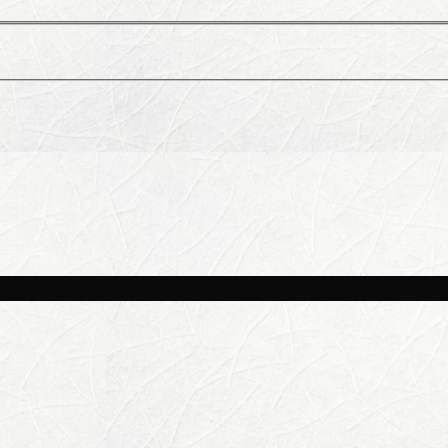
и площадках Москвы 8 августа