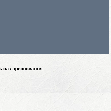
ь на соревнования