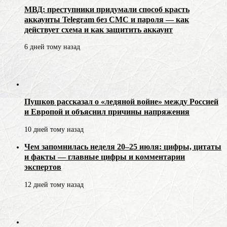
МВД: преступники придумали способ красть
аккаунты Telegram без СМС и пароля — как
действует схема и как защитить аккаунт
6 дней тому назад
Пушков рассказал о «ледяной войне» между Россией
и Европой и объяснил причины напряжения
10 дней тому назад
Чем запомнилась неделя 20–25 июля: цифры, цитаты
и факты — главные цифры и комментарии
экспертов
12 дней тому назад