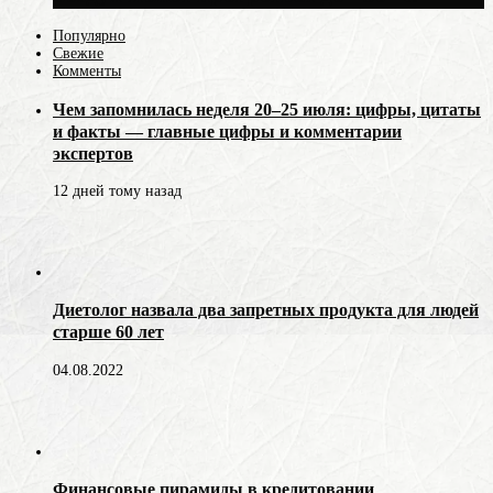
Популярно
Свежие
Комменты
Чем запомнилась неделя 20–25 июля: цифры, цитаты
и факты — главные цифры и комментарии
экспертов
12 дней тому назад
Диетолог назвала два запретных продукта для людей
старше 60 лет
04.08.2022
Финансовые пирамиды в кредитовании