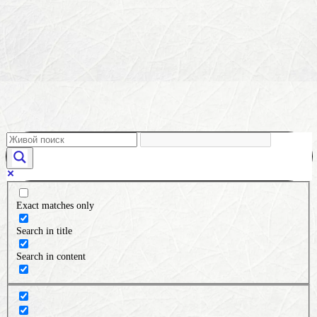
Exact matches only
Search in title
Search in content