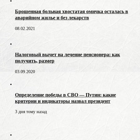
Брошенная больная хвостатая омичка осталась в
аварийном жилье и без лекарств
08.02.2021
Налоговый вычет на лечение пенсионера: как
получить, размер
03.09.2020
Определение победы в СВО — Путин: какие
критерии и индикаторы назвал президент
3 дня тому назад