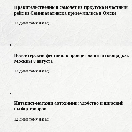
Правительственный самолет из Иркутска и частный
рейс из Семипалатинска приземлились в Омске
12 дней тому назад
Волонтёрский фестиваль пройдёт на пяти площадках
Москвы 8 августа
12 дней тому назад
Интернет-магазин автохимии: удобство и широкий
выбор товаров
12 дней тому назад