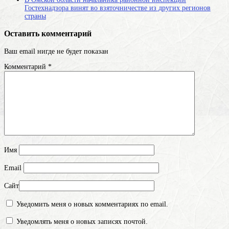
Гостехнадзора винят во взяточничестве из других регионов
страны
Оставить комментарий
Ваш email нигде не будет показан
Комментарий
*
Имя
Email
Сайт
Уведомить меня о новых комментариях по email.
Уведомлять меня о новых записях почтой.