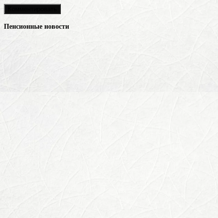
Пенсионные новости