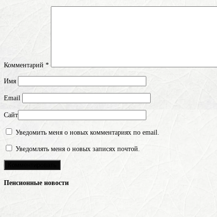
Комментарий
*
Имя
Email
Сайт
Уведомить меня о новых комментариях по email.
Уведомлять меня о новых записях почтой.
Пенсионные новости