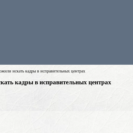
жили искать кадры в исправительных центрах
кать кадры в исправительных центрах