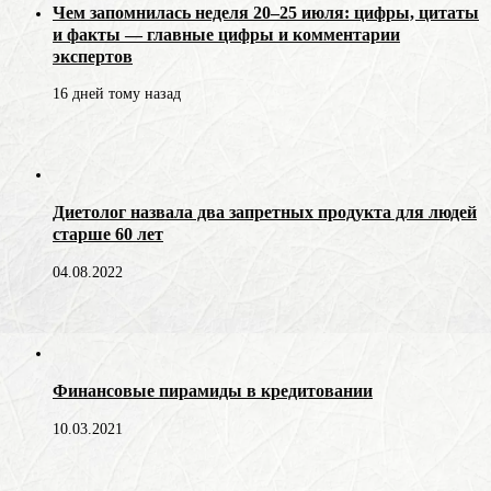
Чем запомнилась неделя 20–25 июля: цифры, цитаты
и факты — главные цифры и комментарии
экспертов
16 дней тому назад
Диетолог назвала два запретных продукта для людей
старше 60 лет
04.08.2022
Финансовые пирамиды в кредитовании
10.03.2021