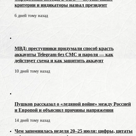
критерии и индикаторы назвал президент
6 дней тому назад
МВД: преступники придумали способ красть
аккаунты Telegram без СМС и пароля — как
действует схема и как защитить аккаунт
10 дней тому назад
Пушков рассказал о «ледяной войне» между Россией
и Европой и объяснил причины напряжения
14 дней тому назад
Чем запомнилась неделя 20–25 июля: цифры, цитаты