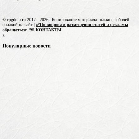
© rpgdom.ru 2017 - 2026 | Копирование материала только с рабочей
ссылкой на сайт |
✅По вопросам размещения статей и рекламы
обращаться: ☏ КОНТАКТЫ
x
Популярные новости