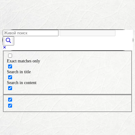
Exact matches only
Search in title
Search in content