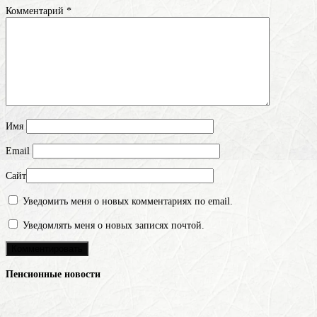
Комментарий
*
Имя
Email
Сайт
Уведомить меня о новых комментариях по email.
Уведомлять меня о новых записях почтой.
Пенсионные новости