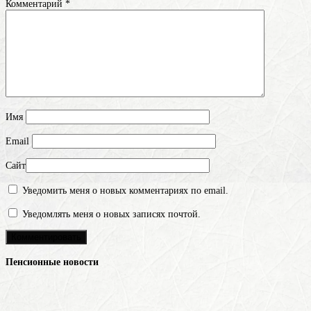
Комментарий
*
Имя
Email
Сайт
Уведомить меня о новых комментариях по email.
Уведомлять меня о новых записях почтой.
Пенсионные новости