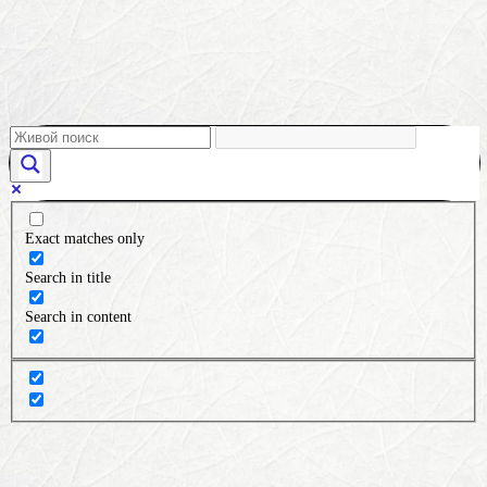
Exact matches only
Search in title
Search in content