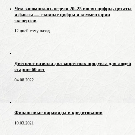
Чем запомнилась неделя 20–25 июля: цифры, цитаты
и факты — главные цифры и комментарии
экспертов
12 дней тому назад
Диетолог назвала два запретных продукта для людей
старше 60 лет
04.08.2022
Финансовые пирамиды в кредитовании
10.03.2021