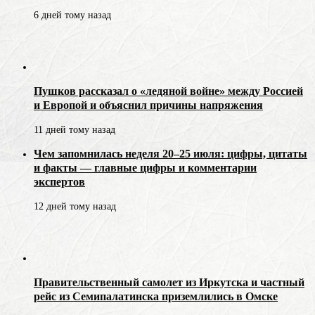
6 дней тому назад
Пушков рассказал о «ледяной войне» между Россией
и Европой и объяснил причины напряжения
11 дней тому назад
Чем запомнилась неделя 20–25 июля: цифры, цитаты
и факты — главные цифры и комментарии
экспертов
12 дней тому назад
Правительственный самолет из Иркутска и частный
рейс из Семипалатинска приземлились в Омске