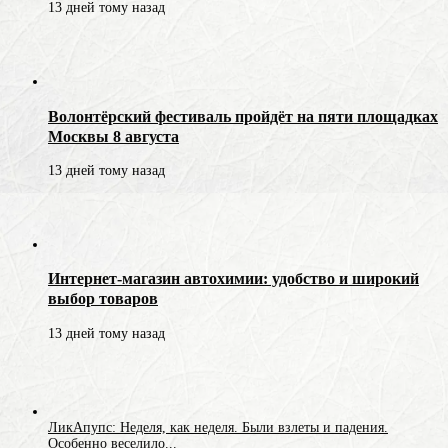
13 дней тому назад
Волонтёрский фестиваль пройдёт на пяти площадках
Москвы 8 августа
13 дней тому назад
Интернет-магазин автохимии: удобство и широкий
выбор товаров
13 дней тому назад
ЛикАпупс: Неделя, как неделя. Были взлеты и падения.
Особенно веселило...