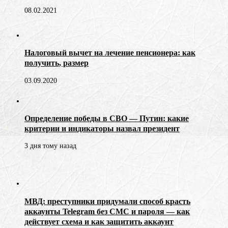
08.02.2021
Налоговый вычет на лечение пенсионера: как
получить, размер
03.09.2020
Определение победы в СВО — Путин: какие
критерии и индикаторы назвал президент
3 дня тому назад
МВД: преступники придумали способ красть
аккаунты Telegram без СМС и пароля — как
действует схема и как защитить аккаунт