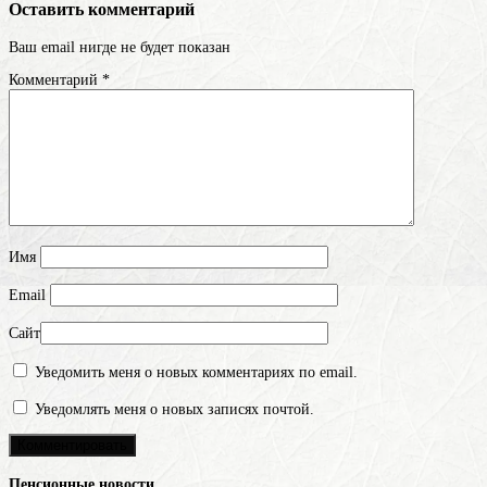
Оставить комментарий
Ваш email нигде не будет показан
Комментарий
*
Имя
Email
Сайт
Уведомить меня о новых комментариях по email.
Уведомлять меня о новых записях почтой.
Пенсионные новости