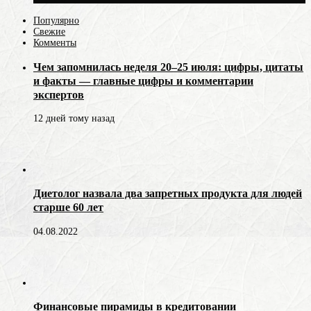
Популярно
Свежие
Комменты
Чем запомнилась неделя 20–25 июля: цифры, цитаты
и факты — главные цифры и комментарии
экспертов
12 дней тому назад
Диетолог назвала два запретных продукта для людей
старше 60 лет
04.08.2022
Финансовые пирамиды в кредитовании