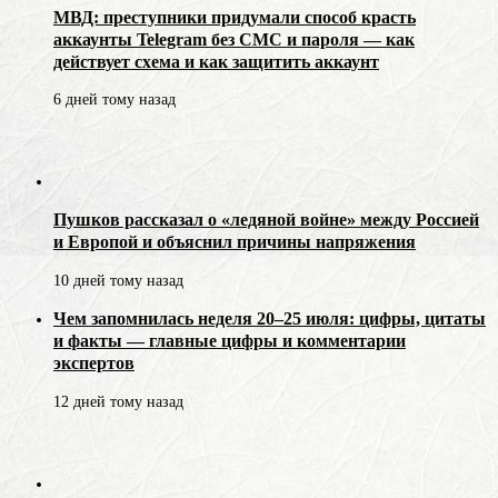
МВД: преступники придумали способ красть
аккаунты Telegram без СМС и пароля — как
действует схема и как защитить аккаунт
6 дней тому назад
Пушков рассказал о «ледяной войне» между Россией
и Европой и объяснил причины напряжения
10 дней тому назад
Чем запомнилась неделя 20–25 июля: цифры, цитаты
и факты — главные цифры и комментарии
экспертов
12 дней тому назад