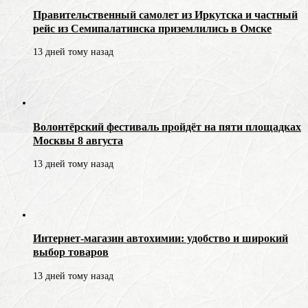
Правительственный самолет из Иркутска и частный
рейс из Семипалатинска приземлились в Омске
13 дней тому назад
Волонтёрский фестиваль пройдёт на пяти площадках
Москвы 8 августа
13 дней тому назад
Интернет-магазин автохимии: удобство и широкий
выбор товаров
13 дней тому назад