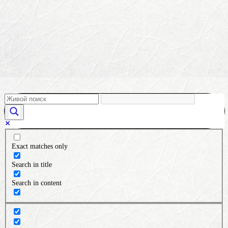
Exact matches only
Search in title
Search in content