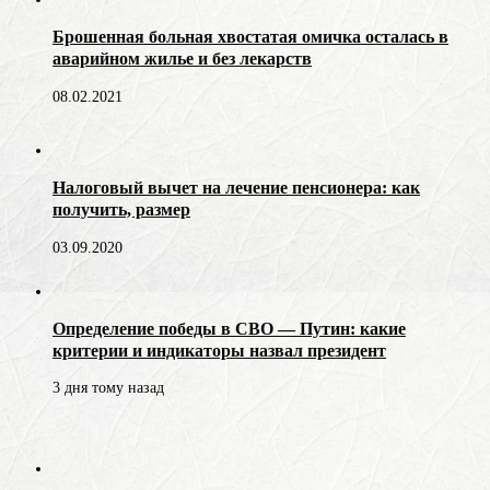
Брошенная больная хвостатая омичка осталась в
аварийном жилье и без лекарств
08.02.2021
Налоговый вычет на лечение пенсионера: как
получить, размер
03.09.2020
Определение победы в СВО — Путин: какие
критерии и индикаторы назвал президент
3 дня тому назад