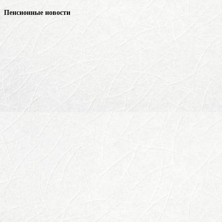
Пенсионные новости