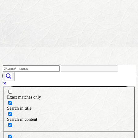
Exact matches only
Search in title
Search in content