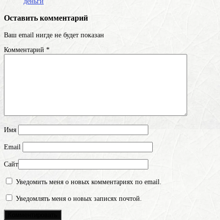
деньги
Оставить комментарий
Ваш email нигде не будет показан
Комментарий
*
Имя
Email
Сайт
Уведомить меня о новых комментариях по email.
Уведомлять меня о новых записях почтой.