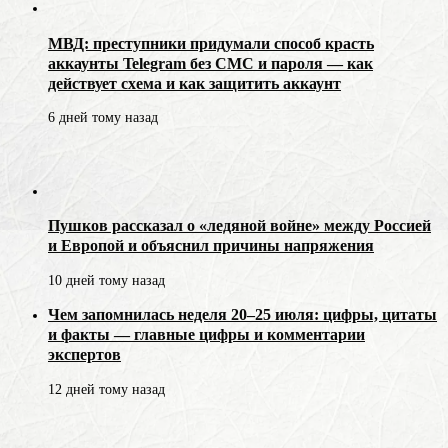
МВД: преступники придумали способ красть
аккаунты Telegram без СМС и пароля — как
действует схема и как защитить аккаунт
6 дней тому назад
Пушков рассказал о «ледяной войне» между Россией
и Европой и объяснил причины напряжения
10 дней тому назад
Чем запомнилась неделя 20–25 июля: цифры, цитаты
и факты — главные цифры и комментарии
экспертов
12 дней тому назад