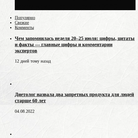
воздух может прогреться до +30 °C
Популярно
Свежие
Комменты
Чем запомнилась неделя 20–25 июля: цифры, цитаты
и факты — главные цифры и комментарии
экспертов
12 дней тому назад
Диетолог назвала два запретных продукта для людей
старше 60 лет
04.08.2022