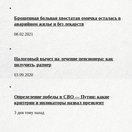
Брошенная больная хвостатая омичка осталась в
аварийном жилье и без лекарств
08.02.2021
Налоговый вычет на лечение пенсионера: как
получить, размер
03.09.2020
Определение победы в СВО — Путин: какие
критерии и индикаторы назвал президент
3 дня тому назад