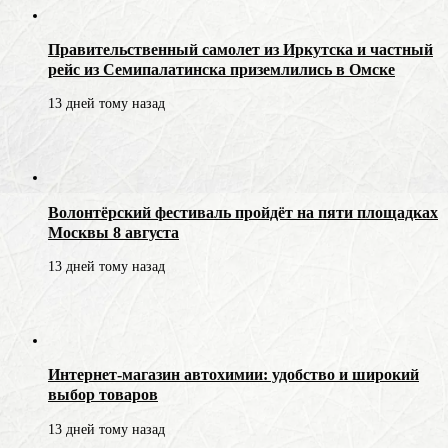
Правительственный самолет из Иркутска и частный
рейс из Семипалатинска приземлились в Омске
13 дней тому назад
Волонтёрский фестиваль пройдёт на пяти площадках
Москвы 8 августа
13 дней тому назад
Интернет-магазин автохимии: удобство и широкий
выбор товаров
13 дней тому назад