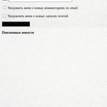
Уведомить меня о новых комментариях по email.
Уведомлять меня о новых записях почтой.
Пенсионные новости