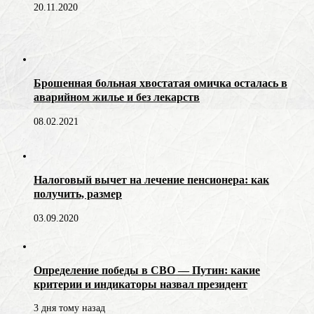
20.11.2020
Брошенная больная хвостатая омичка осталась в
аварийном жилье и без лекарств
08.02.2021
Налоговый вычет на лечение пенсионера: как
получить, размер
03.09.2020
Определение победы в СВО — Путин: какие
критерии и индикаторы назвал президент
3 дня тому назад