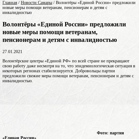
Главная
/
Новости Самары
/
Волонтёры «Единой России» предложили
новые меры помощи ветеранам, пенсионерам и детям с
инвалидностью
Волонтёры «Единой России» предложили
новые меры помощи ветеранам,
пенсионерам и детям с инвалидностью
27.01.2021
Волонтёрские центры «Единой РФ» по всей стране не прекращают
свою работу даже несмотря на то, что эпидемиологическая ситуация в
некоторых регионах стабилизируется. Добровольцы партии
предложили свежие меры помощи ветеранам, пенсионерам и детям с
инвалидностью.
Фото: партия
«Единая Россия»