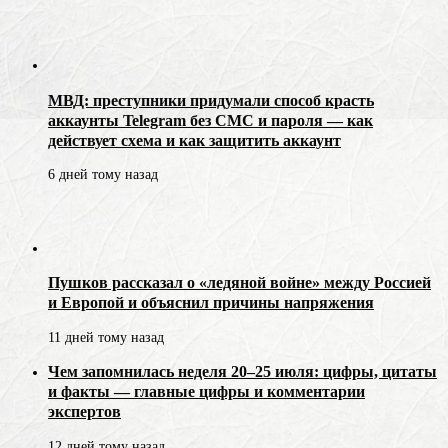
МВД: преступники придумали способ красть
аккаунты Telegram без СМС и пароля — как
действует схема и как защитить аккаунт
6 дней тому назад
Пушков рассказал о «ледяной войне» между Россией
и Европой и объяснил причины напряжения
11 дней тому назад
Чем запомнилась неделя 20–25 июля: цифры, цитаты
и факты — главные цифры и комментарии
экспертов
12 дней тому назад