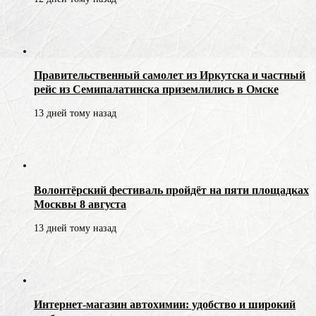
Правительственный самолет из Иркутска и частный
рейс из Семипалатинска приземлились в Омске
13 дней тому назад
Волонтёрский фестиваль пройдёт на пяти площадках
Москвы 8 августа
13 дней тому назад
Интернет-магазин автохимии: удобство и широкий