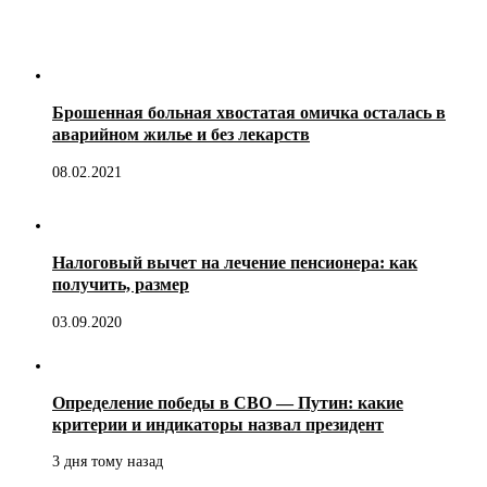
Брошенная больная хвостатая омичка осталась в
аварийном жилье и без лекарств
08.02.2021
Налоговый вычет на лечение пенсионера: как
получить, размер
03.09.2020
Определение победы в СВО — Путин: какие
критерии и индикаторы назвал президент
3 дня тому назад