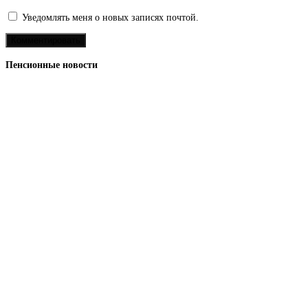
Уведомлять меня о новых записях почтой.
Пенсионные новости