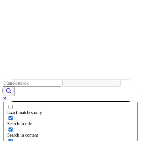
Exact matches only
Search in title
Search in content