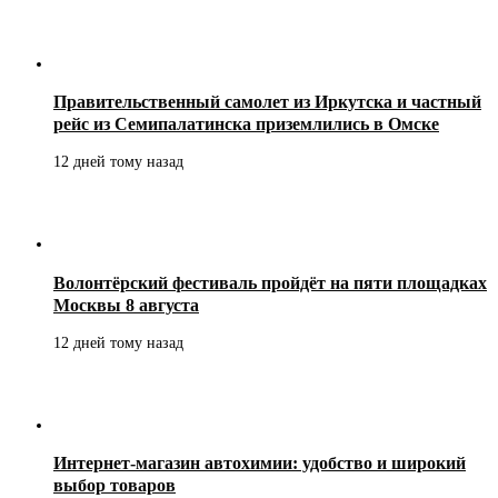
Правительственный самолет из Иркутска и частный
рейс из Семипалатинска приземлились в Омске
12 дней тому назад
Волонтёрский фестиваль пройдёт на пяти площадках
Москвы 8 августа
12 дней тому назад
Интернет-магазин автохимии: удобство и широкий
выбор товаров