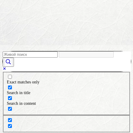
Exact matches only
Search in title
Search in content