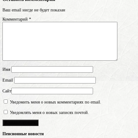
Ваш email нигде не будет показан
Комментарий
*
Имя
Email
Сайт
Уведомить меня о новых комментариях по email.
Уведомлять меня о новых записях почтой.
Пенсионные новости