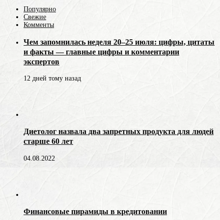
Популярно
Свежие
Комменты
Чем запомнилась неделя 20–25 июля: цифры, цитаты
и факты — главные цифры и комментарии
экспертов
12 дней тому назад
Диетолог назвала два запретных продукта для людей
старше 60 лет
04.08.2022
Финансовые пирамиды в кредитовании