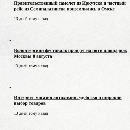
Правительственный самолет из Иркутска и частный
рейс из Семипалатинска приземлились в Омске
13 дней тому назад
Волонтёрский фестиваль пройдёт на пяти площадках
Москвы 8 августа
13 дней тому назад
Интернет-магазин автохимии: удобство и широкий
выбор товаров
13 дней тому назад