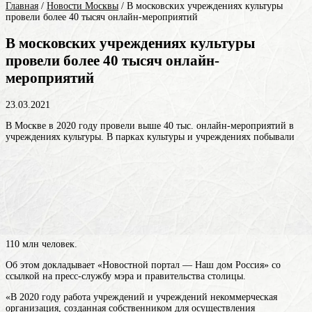
Главная
/
Новости Москвы
/
В московских учреждениях культуры
провели более 40 тысяч онлайн-мероприятий
В московских учреждениях культуры
провели более 40 тысяч онлайн-
мероприятий
23.03.2021
В Москве в 2020 году провели выше 40 тыс. онлайн-мероприятий в
учреждениях культуры. В парках культуры и учреждениях побывали
110 млн человек.
Об этом докладывает «Новостной портал — Наш дом Россия» со
ссылкой на пресс-службу мэра и правительства столицы.
«В 2020 году работа учреждений и
учреждений
некоммерческая
организация, созданная собственником для осуществления