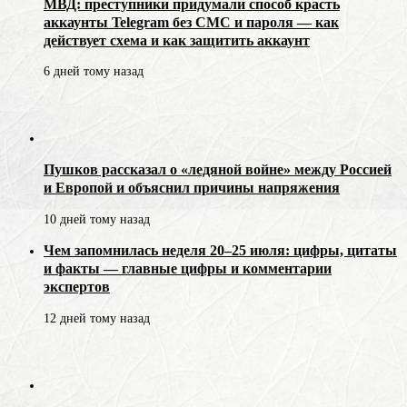
МВД: преступники придумали способ красть
аккаунты Telegram без СМС и пароля — как
действует схема и как защитить аккаунт
6 дней тому назад
Пушков рассказал о «ледяной войне» между Россией
и Европой и объяснил причины напряжения
10 дней тому назад
Чем запомнилась неделя 20–25 июля: цифры, цитаты
и факты — главные цифры и комментарии
экспертов
12 дней тому назад