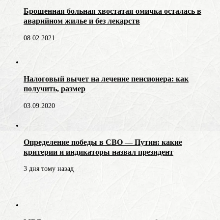
Брошенная больная хвостатая омичка осталась в
аварийном жилье и без лекарств
08.02.2021
Налоговый вычет на лечение пенсионера: как
получить, размер
03.09.2020
Определение победы в СВО — Путин: какие
критерии и индикаторы назвал президент
3 дня тому назад