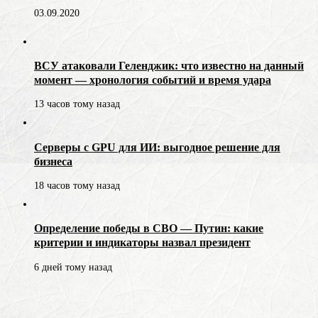
03.09.2020
ВСУ атаковали Геленджик: что известно на данный
момент — хронология событий и время удара
13 часов тому назад
Серверы с GPU для ИИ: выгодное решение для
бизнеса
18 часов тому назад
Определение победы в СВО — Путин: какие
критерии и индикаторы назвал президент
6 дней тому назад