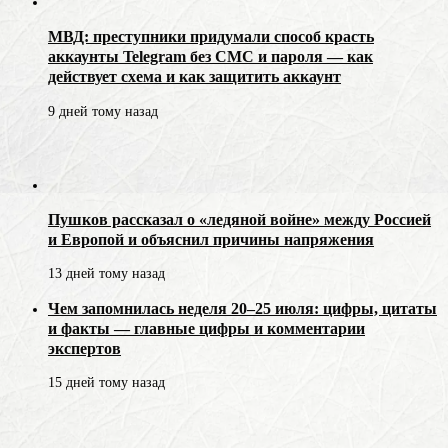
МВД: преступники придумали способ красть
аккаунты Telegram без СМС и пароля — как
действует схема и как защитить аккаунт
9 дней тому назад
Пушков рассказал о «ледяной войне» между Россией
и Европой и объяснил причины напряжения
13 дней тому назад
Чем запомнилась неделя 20–25 июля: цифры, цитаты
и факты — главные цифры и комментарии
экспертов
15 дней тому назад