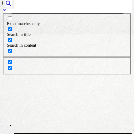
Exact matches only
Search in title
Search in content