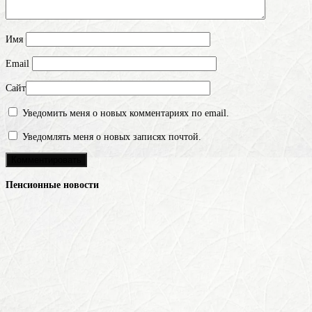
Имя
Email
Сайт
Уведомить меня о новых комментариях по email.
Уведомлять меня о новых записях почтой.
Пенсионные новости