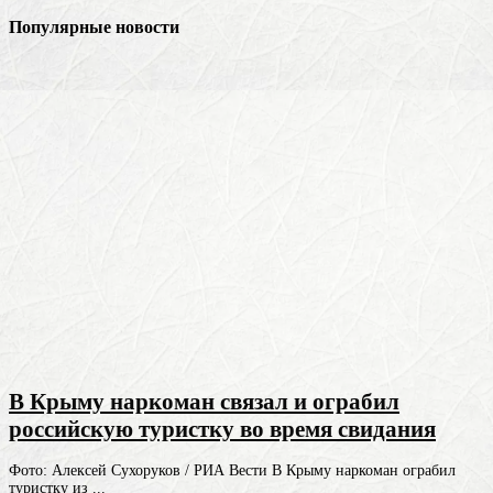
Популярные новости
В Крыму наркоман связал и ограбил
российскую туристку во время свидания
Фото: Алексей Сухоруков / РИА Вести В Крыму наркоман ограбил
туристку из ...