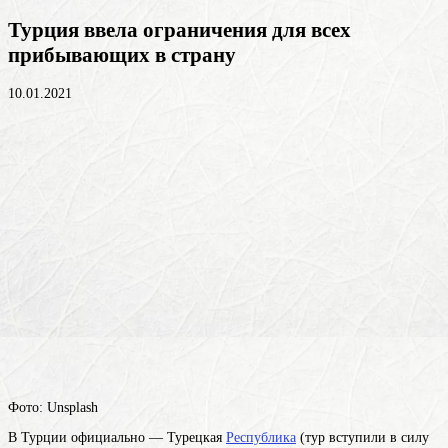
Турция ввела ограничения для всех
прибывающих в страну
10.01.2021
Фото: Unsplash
В
Турции
официально — Турецкая
Республика
(тур
вступили в силу