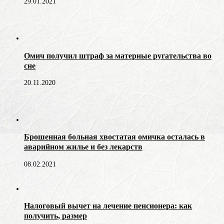
29.01.2021
Омич получил штраф за матерные ругательства во
сне
20.11.2020
Брошенная больная хвостатая омичка осталась в
аварийном жилье и без лекарств
08.02.2021
Налоговый вычет на лечение пенсионера: как
получить, размер