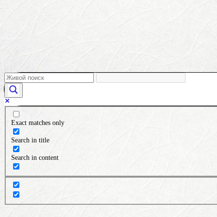
Exact matches only
Search in title
Search in content