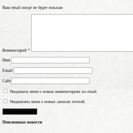
Ваш email нигде не будет показан
Комментарий
*
Имя
Email
Сайт
Уведомить меня о новых комментариях по email.
Уведомлять меня о новых записях почтой.
Пенсионные новости