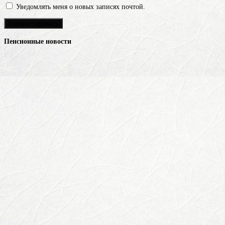
Уведомлять меня о новых записях почтой.
Пенсионные новости