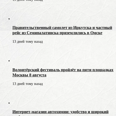
Правительственный самолет из Иркутска и частный
рейс из Семипалатинска приземлились в Омске
13 дней тому назад
Волонтёрский фестиваль пройдёт на пяти площадках
Москвы 8 августа
13 дней тому назад
Интернет-магазин автохимии: удобство и широкий