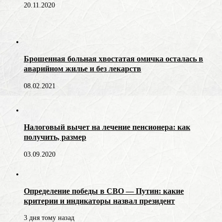
20.11.2020
Брошенная больная хвостатая омичка осталась в
аварийном жилье и без лекарств
08.02.2021
Налоговый вычет на лечение пенсионера: как
получить, размер
03.09.2020
Определение победы в СВО — Путин: какие
критерии и индикаторы назвал президент
3 дня тому назад