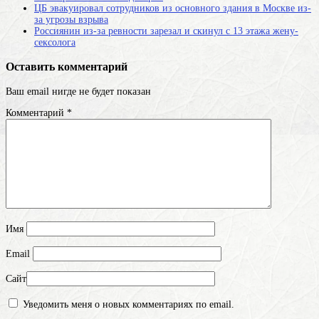
ЦБ эвакуировал сотрудников из основного здания в Москве из-
за угрозы взрыва
Россиянин из-за ревности зарезал и скинул с 13 этажа жену-
сексолога
Оставить комментарий
Ваш email нигде не будет показан
Комментарий
*
Имя
Email
Сайт
Уведомить меня о новых комментариях по email.