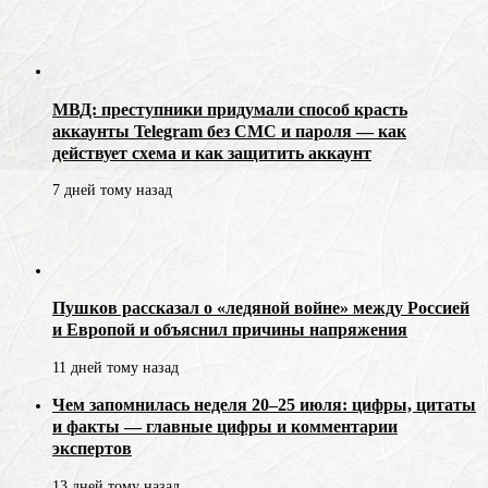
МВД: преступники придумали способ красть
аккаунты Telegram без СМС и пароля — как
действует схема и как защитить аккаунт
7 дней тому назад
Пушков рассказал о «ледяной войне» между Россией
и Европой и объяснил причины напряжения
11 дней тому назад
Чем запомнилась неделя 20–25 июля: цифры, цитаты
и факты — главные цифры и комментарии
экспертов
13 дней тому назад