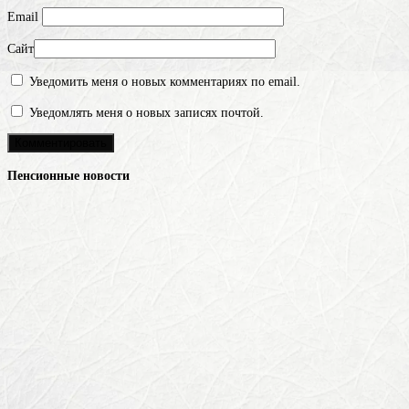
Email
Сайт
Уведомить меня о новых комментариях по email.
Уведомлять меня о новых записях почтой.
Пенсионные новости