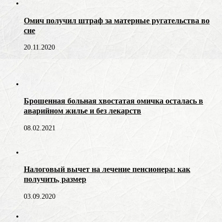
Омич получил штраф за матерные ругательства во
сне
20.11.2020
Брошенная больная хвостатая омичка осталась в
аварийном жилье и без лекарств
08.02.2021
Налоговый вычет на лечение пенсионера: как
получить, размер
03.09.2020