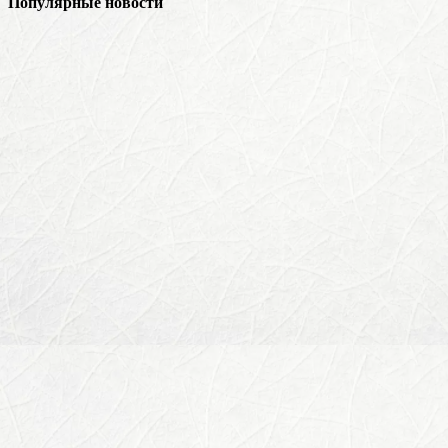
Популярные новости