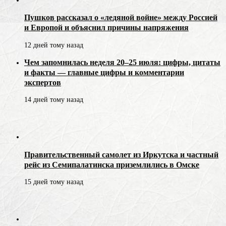
Пушков рассказал о «ледяной войне» между Россией
и Европой и объяснил причины напряжения
12 дней тому назад
Чем запомнилась неделя 20–25 июля: цифры, цитаты
и факты — главные цифры и комментарии
экспертов
14 дней тому назад
Правительственный самолет из Иркутска и частный
рейс из Семипалатинска приземлились в Омске
15 дней тому назад