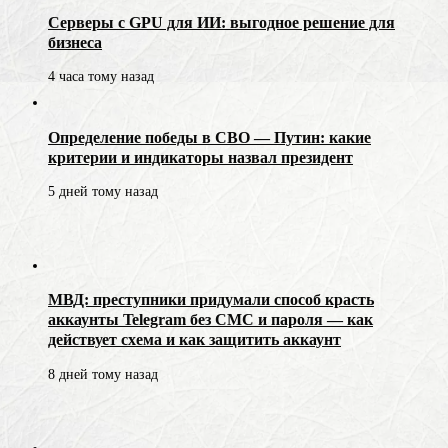
Серверы с GPU для ИИ: выгодное решение для
бизнеса
4 часа тому назад
Определение победы в СВО — Путин: какие
критерии и индикаторы назвал президент
5 дней тому назад
МВД: преступники придумали способ красть
аккаунты Telegram без СМС и пароля — как
действует схема и как защитить аккаунт
8 дней тому назад