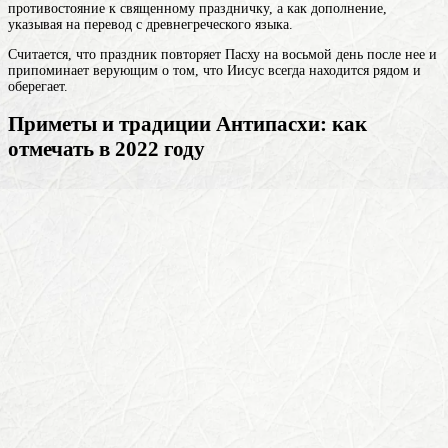
противостояние к священному праздничку, а как дополнение,
указывая на перевод с древнегреческого языка.
Считается, что праздник повторяет Пасху на восьмой день после нее и
припоминает верующим о том, что Иисус всегда находится рядом и
оберегает.
Приметы и традиции Антипасхи: как
отмечать в 2022 году