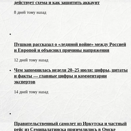
действует схема и как защитить аккаунт
8 дней тому назад
Пушков рассказал о «ледяной войне» между Россией
и Европой и объяснил причины напряжения
12 дней тому назад
Чем запомнилась неделя 20–25 июля: цифры, цитаты
и факты — главные цифры и комментарии
экспертов
14 дней тому назад
Правительственный самолет из Иркутска и частный
рейс из Семипалатинска приземлились в Омске