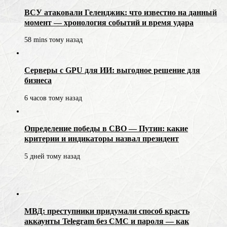
ВСУ атаковали Геленджик: что известно на данный
момент — хронология событий и время удара
58 mins тому назад
Серверы с GPU для ИИ: выгодное решение для
бизнеса
6 часов тому назад
Определение победы в СВО — Путин: какие
критерии и индикаторы назвал президент
5 дней тому назад
МВД: преступники придумали способ красть
аккаунты Telegram без СМС и пароля — как