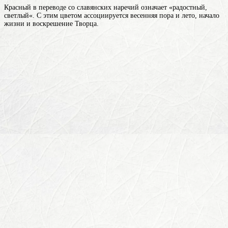
Красный в переводе со славянских наречий означает «радостный,
светлый«. С этим цветом ассоциируется весенняя пора и лето, начало
жизни и воскрешение Творца.