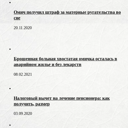
Омич получил штраф за матерные ругательства во
сне
20.11.2020
Брошенная больная хвостатая омичка осталась в
аварийном жилье и без лекарств
08.02.2021
Налоговый вычет на лечение пенсионера: как
получить, размер
03.09.2020