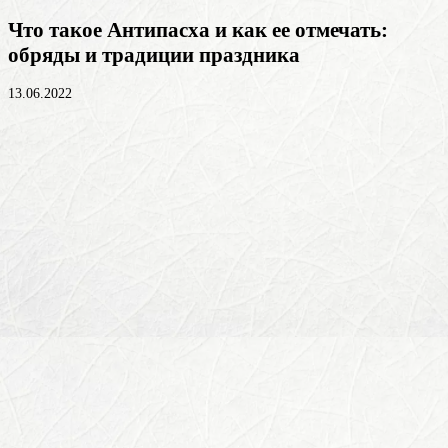
Что такое Антипасха и как ее отмечать:
обряды и традиции праздника
13.06.2022