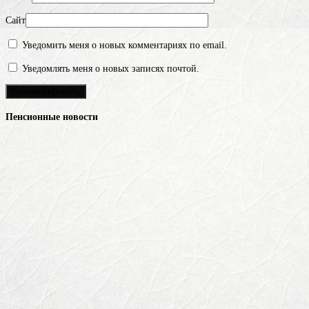
Сайт
Уведомить меня о новых комментариях по email.
Уведомлять меня о новых записях почтой.
Пенсионные новости