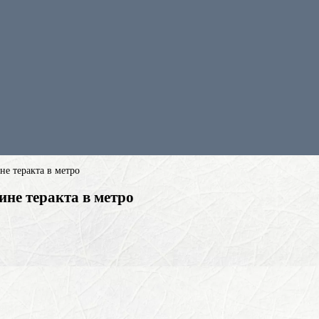
е теракта в метро
не теракта в метро