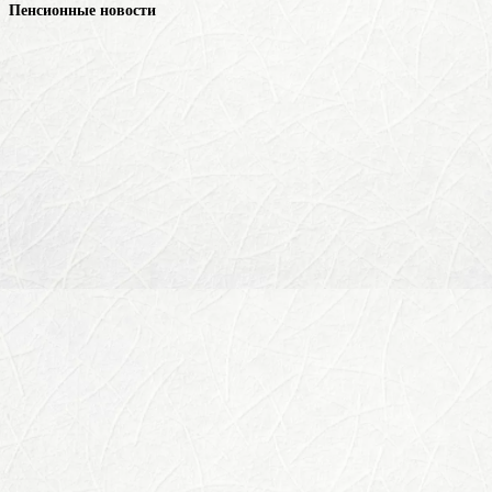
Пенсионные новости