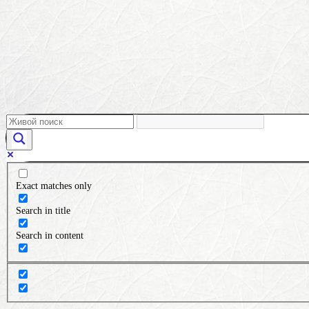
Exact matches only
Search in title
Search in content