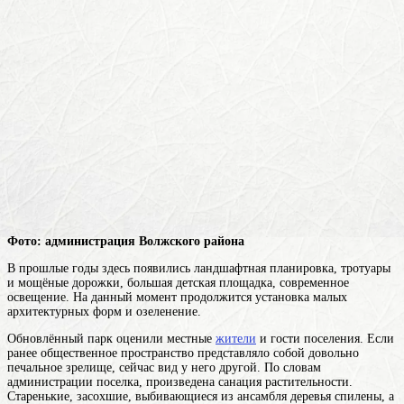
Фото: администрация Волжского района
В прошлые годы здесь появились ландшафтная планировка, тротуары
и мощёные дорожки, большая детская площадка, современное
освещение. На данный момент продолжится установка малых
архитектурных форм и озеленение.
Обновлённый парк оценили местные
жители
и гости поселения. Если
ранее общественное пространство представляло собой довольно
печальное зрелище, сейчас вид у него другой. По словам
администрации поселка, произведена санация растительности.
Старенькие, засохшие, выбивающиеся из ансамбля деревья спилены, а