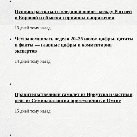
Пушков рассказал о «ледяной войне» между Россией
и Европой и объяснил причины напряжения
13 дней тому назад
Чем запомнилась неделя 20–25 июля: цифры, цитаты
и факты — главные цифры и комментарии
экспертов
14 дней тому назад
Правительственный самолет из Иркутска и частный
рейс из Семипалатинска приземлились в Омске
15 дней тому назад