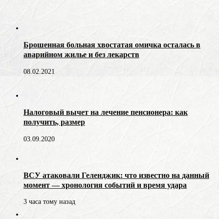
Брошенная больная хвостатая омичка осталась в
аварийном жилье и без лекарств
08.02.2021
Налоговый вычет на лечение пенсионера: как
получить, размер
03.09.2020
ВСУ атаковали Геленджик: что известно на данный
момент — хронология событий и время удара
3 часа тому назад