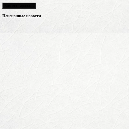
Пенсионные новости