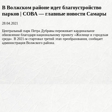
В Волжском районе идет благоустройство
парков | СОВА — главные новости Самары
28.04.2021
Центральный парк Петра Дубравы переживает кардинальное
обновление благодаря национальному проекту «Жилище и городская
среда». В 2021-м стартовал третий этап преобразования, сообщает
администрация Волжского района.