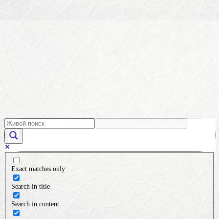
Exact matches only
Search in title
Search in content