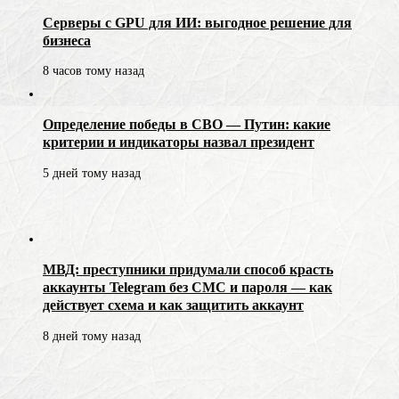
Серверы с GPU для ИИ: выгодное решение для
бизнеса
8 часов тому назад
Определение победы в СВО — Путин: какие
критерии и индикаторы назвал президент
5 дней тому назад
МВД: преступники придумали способ красть
аккаунты Telegram без СМС и пароля — как
действует схема и как защитить аккаунт
8 дней тому назад