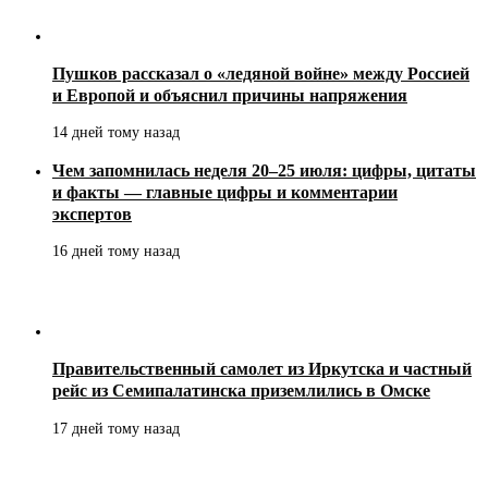
Пушков рассказал о «ледяной войне» между Россией
и Европой и объяснил причины напряжения
14 дней тому назад
Чем запомнилась неделя 20–25 июля: цифры, цитаты
и факты — главные цифры и комментарии
экспертов
16 дней тому назад
Правительственный самолет из Иркутска и частный
рейс из Семипалатинска приземлились в Омске
17 дней тому назад