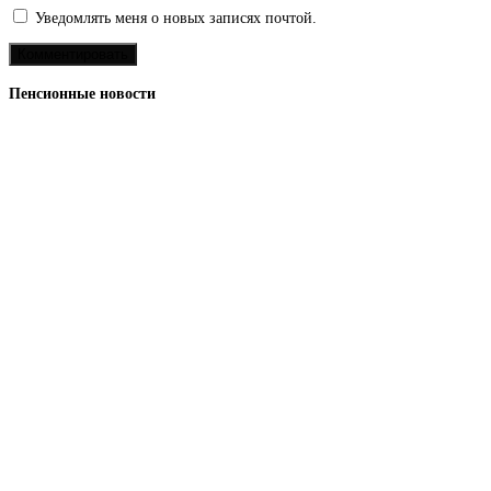
Уведомлять меня о новых записях почтой.
Пенсионные новости