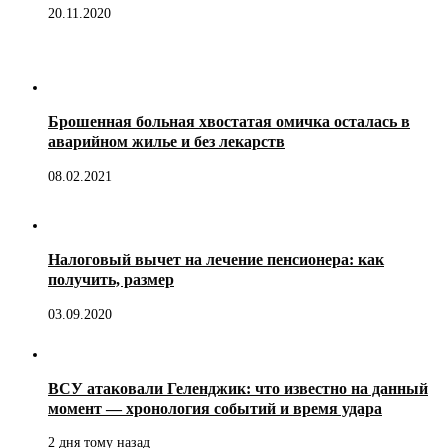
20.11.2020
Брошенная больная хвостатая омичка осталась в
аварийном жилье и без лекарств
08.02.2021
Налоговый вычет на лечение пенсионера: как
получить, размер
03.09.2020
ВСУ атаковали Геленджик: что известно на данный
момент — хронология событий и время удара
2 дня тому назад