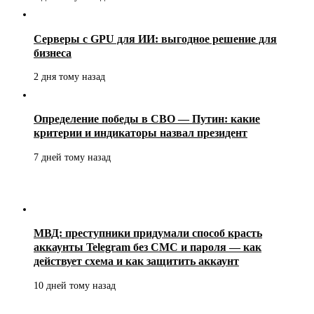
Серверы с GPU для ИИ: выгодное решение для
бизнеса
2 дня тому назад
Определение победы в СВО — Путин: какие
критерии и индикаторы назвал президент
7 дней тому назад
МВД: преступники придумали способ красть
аккаунты Telegram без СМС и пароля — как
действует схема и как защитить аккаунт
10 дней тому назад