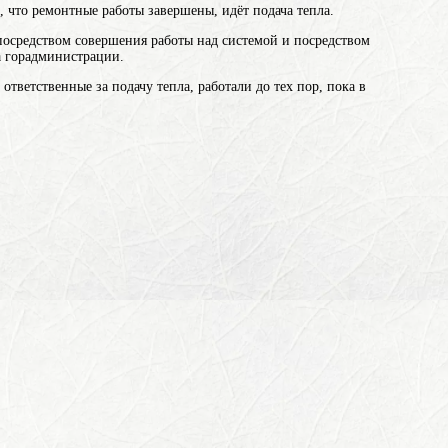
, что ремонтные работы завершены, идёт подача тепла.
посредством совершения работы над системой и посредством
а горадминистрации.
ветственные за подачу тепла, работали до тех пор, пока в