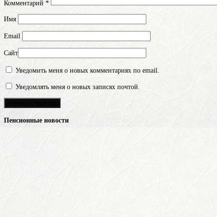
Комментарий
*
Имя
Email
Сайт
Уведомить меня о новых комментариях по email.
Уведомлять меня о новых записях почтой.
Пенсионные новости