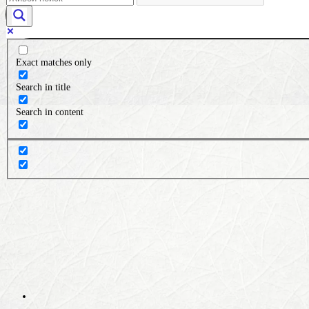
Exact matches only
Search in title
Search in content