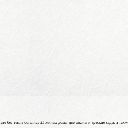
тате без тепла остались 23 жилых дома, две школы и детские сады, а та