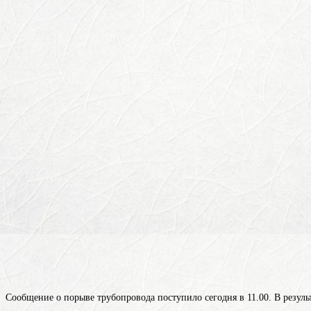
Сообщение о порыве трубопровода поступило сегодня в 11.00. В резуль