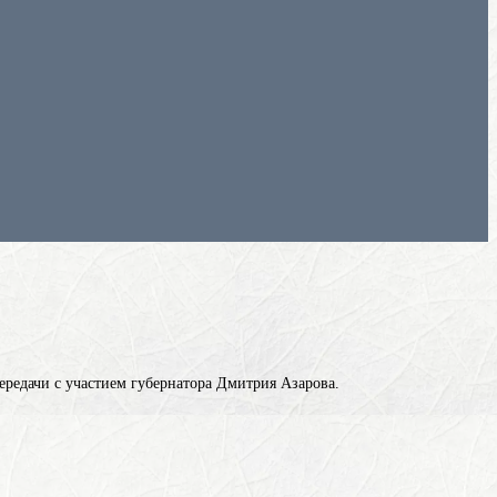
ередачи с участием губернатора Дмитрия Азарова.