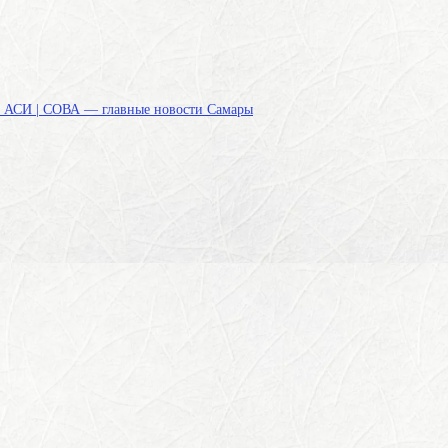
 и АСИ | СОВА — главные новости Самары