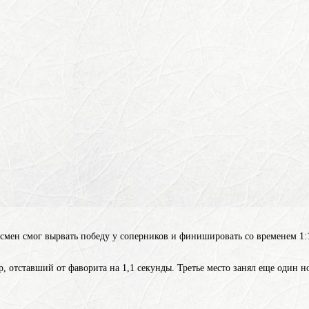
смен смог вырвать победу у соперников и финишировать со временем 1:
, отставший от фаворита на 1,1 секунды. Третье место занял еще один
н