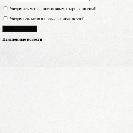
Уведомить меня о новых комментариях по email.
Уведомлять меня о новых записях почтой.
Пенсионные новости