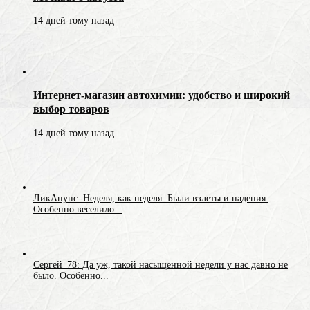
14 дней тому назад
Интернет-магазин автохимии: удобство и широкий
выбор товаров
14 дней тому назад
ЛикАпупс: Неделя, как неделя. Были взлеты и падения.
Особенно веселило...
Сергей_78: Да уж, такой насыщенной недели у нас давно не
было. Особенно...