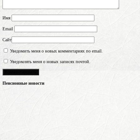
Имя
Email
Сайт
Уведомить меня о новых комментариях по email.
Уведомлять меня о новых записях почтой.
Пенсионные новости