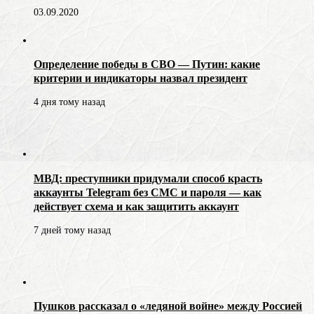
03.09.2020
Определение победы в СВО — Путин: какие
критерии и индикаторы назвал президент
4 дня тому назад
МВД: преступники придумали способ красть
аккаунты Telegram без СМС и пароля — как
действует схема и как защитить аккаунт
7 дней тому назад
Пушков рассказал о «ледяной войне» между Россией