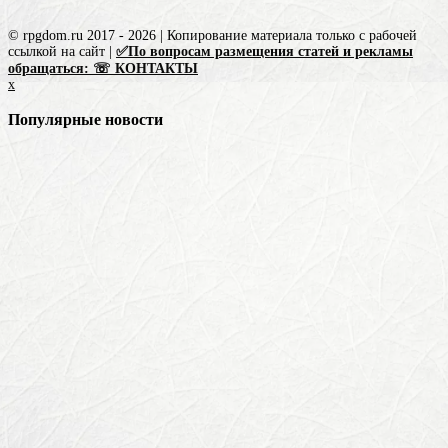
© rpgdom.ru 2017 - 2026 | Копирование материала только с рабочей
ссылкой на сайт |
✅По вопросам размещения статей и рекламы
обращаться: ☏ КОНТАКТЫ
x
Популярные новости