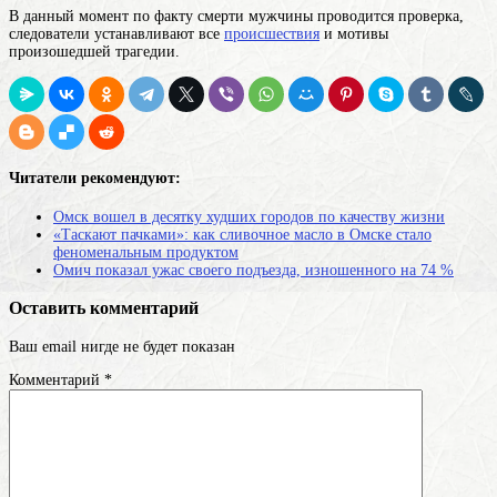
В данный момент по факту смерти мужчины проводится проверка,
следователи устанавливают все
происшествия
и мотивы
произошедшей трагедии.
Читатели рекомендуют:
Омск вошел в десятку худших городов по качеству жизни
«Таскают пачками»: как сливочное масло в Омске стало
феноменальным продуктом
Омич показал ужас своего подъезда, изношенного на 74 %
Оставить комментарий
Ваш email нигде не будет показан
Комментарий
*