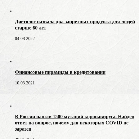
Диетолог назвала два запретных продукта для людей
старше 60 лет
04.08.2022
Финансовые пирамиды в кредитовании
10.03.2021
В России нашли 1500 мутаций коронавируса. Найден
ответ на вопрос, почему для некоторых COVID не
заразен