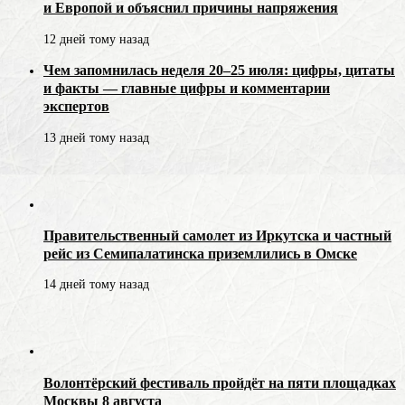
и Европой и объяснил причины напряжения
12 дней тому назад
Чем запомнилась неделя 20–25 июля: цифры, цитаты
и факты — главные цифры и комментарии
экспертов
13 дней тому назад
Правительственный самолет из Иркутска и частный
рейс из Семипалатинска приземлились в Омске
14 дней тому назад
Волонтёрский фестиваль пройдёт на пяти площадках
Москвы 8 августа