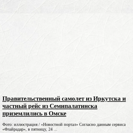
Правительственный самолет из Иркутска и
частный рейс из Семипалатинска
приземлились в Омске
Фото: иллюстрация / «Новостной портал» Согласно данным сервиса
«Флайрадар», в пятницу, 24 ...