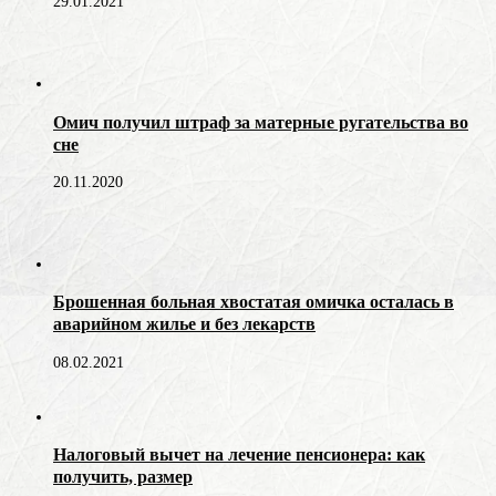
29.01.2021
Омич получил штраф за матерные ругательства во
сне
20.11.2020
Брошенная больная хвостатая омичка осталась в
аварийном жилье и без лекарств
08.02.2021
Налоговый вычет на лечение пенсионера: как
получить, размер