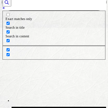
Exact matches only
Search in title
Search in content