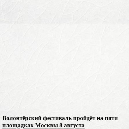
Волонтёрский фестиваль пройдёт на пяти
площадках Москвы 8 августа