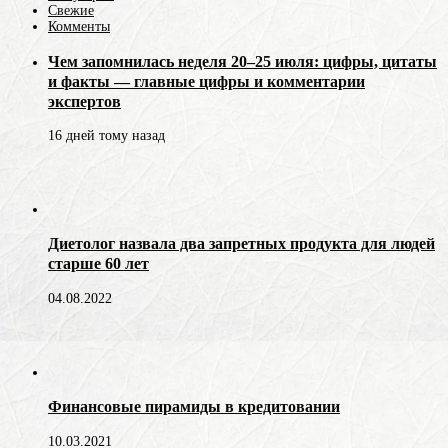
Свежие
Комменты
Чем запомнилась неделя 20–25 июля: цифры, цитаты
и факты — главные цифры и комментарии
экспертов
16 дней тому назад
Диетолог назвала два запретных продукта для людей
старше 60 лет
04.08.2022
Финансовые пирамиды в кредитовании
10.03.2021