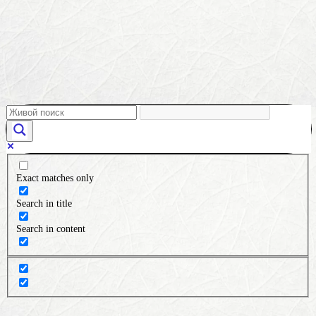
Exact matches only
Search in title
Search in content