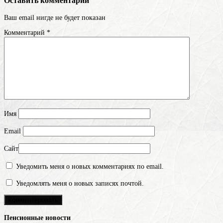
Оставить комментарий
Ваш email нигде не будет показан
Комментарий
*
Имя
Email
Сайт
Уведомить меня о новых комментариях по email.
Уведомлять меня о новых записях почтой.
Пенсионные новости