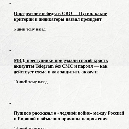
Определение победы в СВО — Путин: какие
критерии и индикаторы назвал президент
6 дней тому назад
МВД: преступники придумали способ красть
аккаунты Telegram без СМС и пароля — как
действует схема и как защитить аккаунт
10 дней тому назад
Пушков рассказал о «ледяной войне» между Россией
и Европой и объяснил причины напряжения
14 дней тому назад