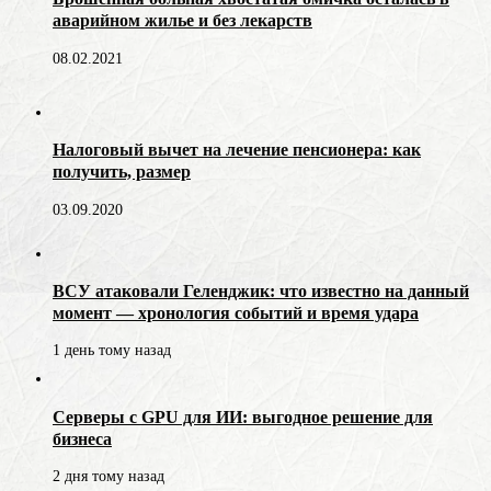
аварийном жилье и без лекарств
08.02.2021
Налоговый вычет на лечение пенсионера: как
получить, размер
03.09.2020
ВСУ атаковали Геленджик: что известно на данный
момент — хронология событий и время удара
1 день тому назад
Серверы с GPU для ИИ: выгодное решение для
бизнеса
2 дня тому назад