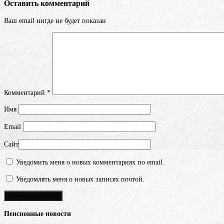
Оставить комментарий
Ваш email нигде не будет показан
Комментарий
*
Имя
Email
Сайт
Уведомить меня о новых комментариях по email.
Уведомлять меня о новых записях почтой.
Пенсионные новости