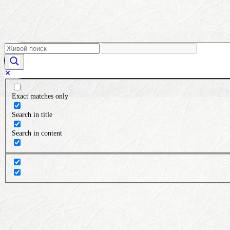
Exact matches only
Search in title
Search in content