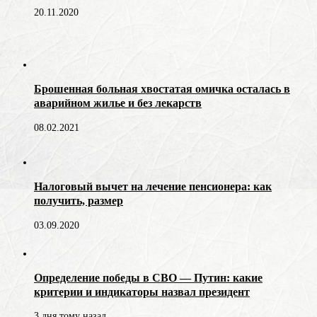
20.11.2020
Брошенная больная хвостатая омичка осталась в
аварийном жилье и без лекарств
08.02.2021
Налоговый вычет на лечение пенсионера: как
получить, размер
03.09.2020
Определение победы в СВО — Путин: какие
критерии и индикаторы назвал президент
3 дня тому назад