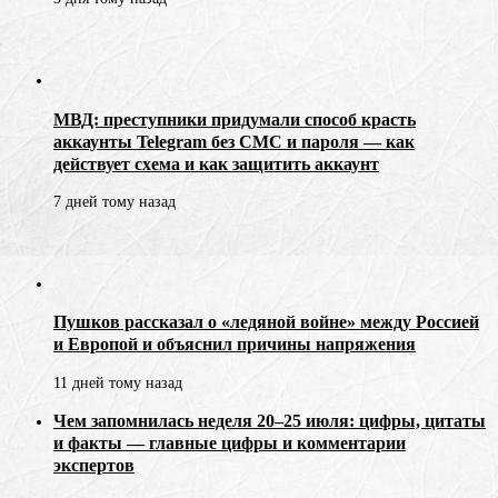
МВД: преступники придумали способ красть
аккаунты Telegram без СМС и пароля — как
действует схема и как защитить аккаунт
7 дней тому назад
Пушков рассказал о «ледяной войне» между Россией
и Европой и объяснил причины напряжения
11 дней тому назад
Чем запомнилась неделя 20–25 июля: цифры, цитаты
и факты — главные цифры и комментарии
экспертов