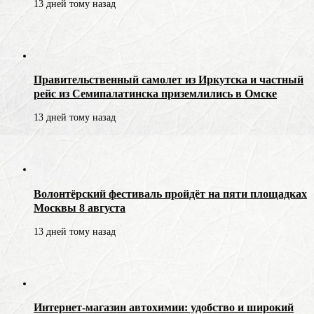
13 дней тому назад
Правительственный самолет из Иркутска и частный
рейс из Семипалатинска приземлились в Омске
13 дней тому назад
Волонтёрский фестиваль пройдёт на пяти площадках
Москвы 8 августа
13 дней тому назад
Интернет-магазин автохимии: удобство и широкий