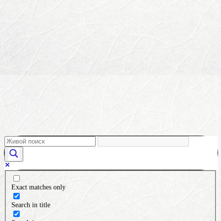
Exact matches only
Search in title