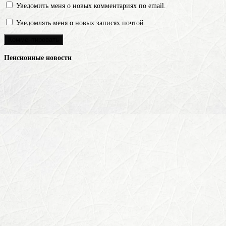
Уведомить меня о новых комментариях по email.
Уведомлять меня о новых записях почтой.
Пенсионные новости